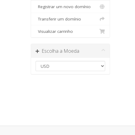
Registrar um novo domínio
Transferir um domínio
Visualizar carrinho
Escolha a Moeda