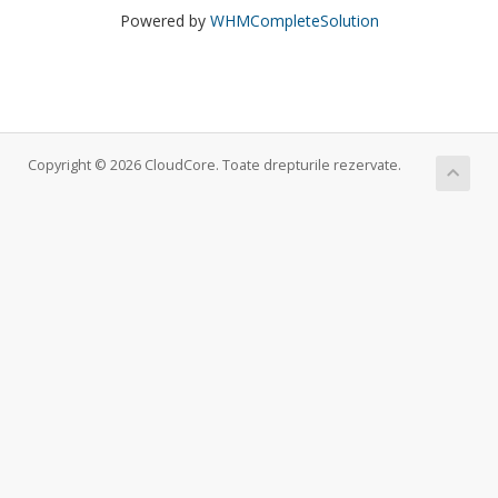
Powered by
WHMCompleteSolution
Copyright © 2026 CloudCore. Toate drepturile rezervate.