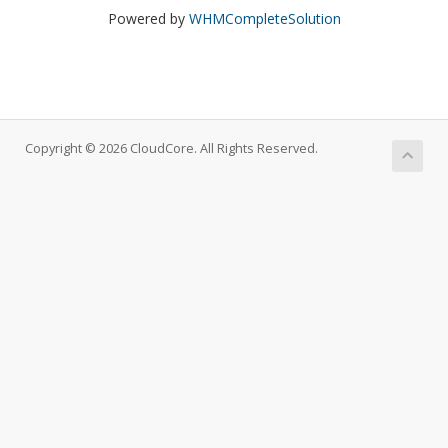
Powered by
WHMCompleteSolution
Copyright © 2026 CloudCore. All Rights Reserved.