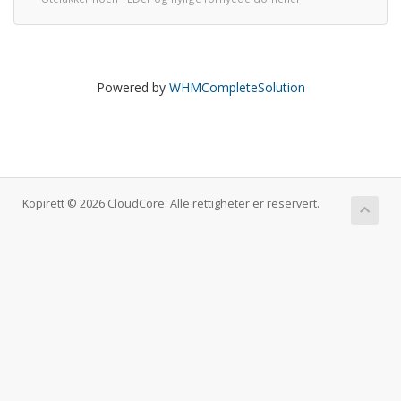
Powered by
WHMCompleteSolution
Kopirett © 2026 CloudCore. Alle rettigheter er reservert.