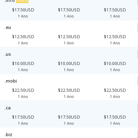
.info
VENDA
$17.50USD
$17.50USD
$17.50USD
1 Ano
1 Ano
1 Ano
.eu
$12.50USD
$12.50USD
$12.50USD
1 Ano
1 Ano
1 Ano
.us
$10.00USD
$10.00USD
$10.00USD
1 Ano
1 Ano
1 Ano
.mobi
$22.50USD
$22.50USD
$22.50USD
1 Ano
1 Ano
1 Ano
.ca
$17.50USD
$17.50USD
$17.50USD
1 Ano
1 Ano
1 Ano
.biz