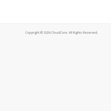
Copyright © 2026 CloudCore. All Rights Reserved.