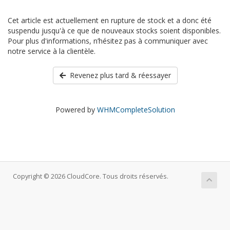
Cet article est actuellement en rupture de stock et a donc été
suspendu jusqu'à ce que de nouveaux stocks soient disponibles.
Pour plus d'informations, n’hésitez pas à communiquer avec
notre service à la clientèle.
Revenez plus tard & réessayer
Powered by
WHMCompleteSolution
Copyright © 2026 CloudCore. Tous droits réservés.