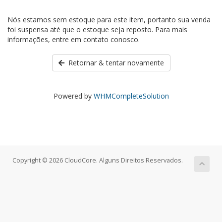
Nós estamos sem estoque para este item, portanto sua venda
foi suspensa até que o estoque seja reposto. Para mais
informações, entre em contato conosco.
Retornar & tentar novamente
Powered by
WHMCompleteSolution
Copyright © 2026 CloudCore. Alguns Direitos Reservados.