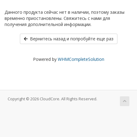
Данного продукта сейчас нет в наличии, поэтому заказы
временно приостановлены. Свяжитесь с нами для
получения дополнительной информации.
Вернитесь назад и попробуйте еще раз
Powered by
WHMCompleteSolution
Copyright © 2026 CloudCore. All Rights Reserved.