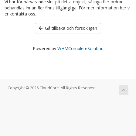
Vi har för närvarande slut på detta objekt, så inga fler ordrar
behandlas innan fler finns tillgängliga. För mer information ber vi
er kontakta oss.
Gå tillbaka och försök igen
Powered by
WHMCompleteSolution
Copyright © 2026 CloudCore. All Rights Reserved.