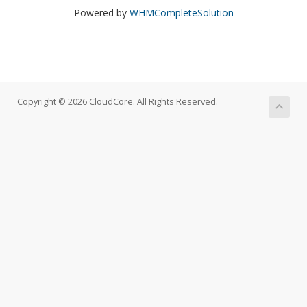
Powered by
WHMCompleteSolution
Copyright © 2026 CloudCore. All Rights Reserved.